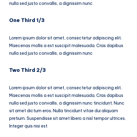
nulla sed justo convallis, a dignissim nunc
One Third 1/3
Lorem ipsum dolor sit amet, consectetur adipiscing elit.
Maecenas mollis a est suscipit malesuada. Cras dapibus
nulla sed justo convallis, a dignissim nunc
Two Third 2/3
Lorem ipsum dolor sit amet, consectetur adipiscing elit.
Maecenas mollis a est suscipit malesuada. Cras dapibus
nulla sed justo convallis, a dignissim nunc tincidunt. Nunc
sit amet dictum eros. Nulla tincidunt vitae dui aliquam
pretium. Suspendisse sit amet libero a nisl tempor ultrices.
Integer quis nisi est