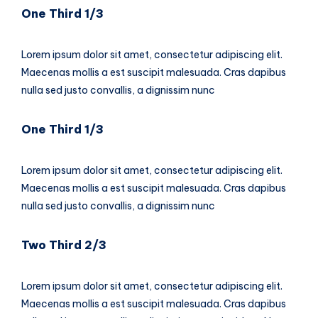
One Third 1/3
Lorem ipsum dolor sit amet, consectetur adipiscing elit.
Maecenas mollis a est suscipit malesuada. Cras dapibus
nulla sed justo convallis, a dignissim nunc
One Third 1/3
Lorem ipsum dolor sit amet, consectetur adipiscing elit.
Maecenas mollis a est suscipit malesuada. Cras dapibus
nulla sed justo convallis, a dignissim nunc
Two Third 2/3
Lorem ipsum dolor sit amet, consectetur adipiscing elit.
Maecenas mollis a est suscipit malesuada. Cras dapibus