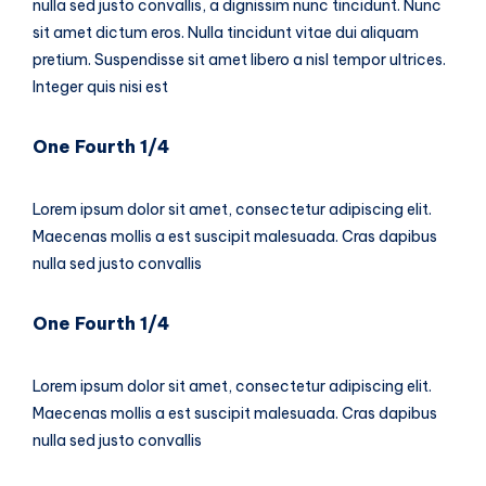
nulla sed justo convallis, a dignissim nunc tincidunt. Nunc
sit amet dictum eros. Nulla tincidunt vitae dui aliquam
pretium. Suspendisse sit amet libero a nisl tempor ultrices.
Integer quis nisi est
One Fourth 1/4
Lorem ipsum dolor sit amet, consectetur adipiscing elit.
Maecenas mollis a est suscipit malesuada. Cras dapibus
nulla sed justo convallis
One Fourth 1/4
Lorem ipsum dolor sit amet, consectetur adipiscing elit.
Maecenas mollis a est suscipit malesuada. Cras dapibus
nulla sed justo convallis