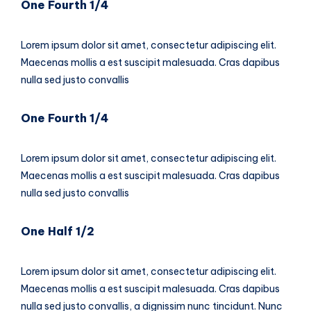
One Fourth 1/4
Lorem ipsum dolor sit amet, consectetur adipiscing elit.
Maecenas mollis a est suscipit malesuada. Cras dapibus
nulla sed justo convallis
One Fourth 1/4
Lorem ipsum dolor sit amet, consectetur adipiscing elit.
Maecenas mollis a est suscipit malesuada. Cras dapibus
nulla sed justo convallis
One Half 1/2
Lorem ipsum dolor sit amet, consectetur adipiscing elit.
Maecenas mollis a est suscipit malesuada. Cras dapibus
nulla sed justo convallis, a dignissim nunc tincidunt. Nunc