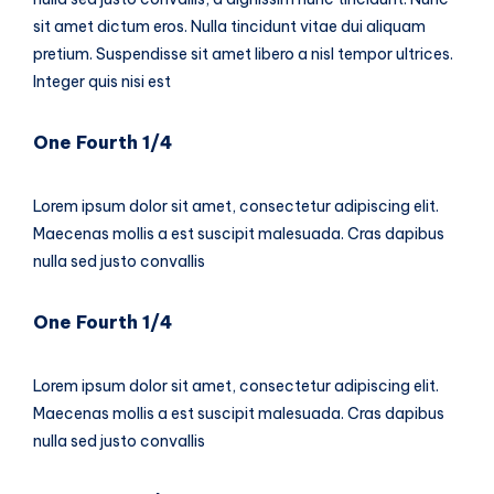
sit amet dictum eros. Nulla tincidunt vitae dui aliquam
pretium. Suspendisse sit amet libero a nisl tempor ultrices.
Integer quis nisi est
One Fourth 1/4
Lorem ipsum dolor sit amet, consectetur adipiscing elit.
Maecenas mollis a est suscipit malesuada. Cras dapibus
nulla sed justo convallis
One Fourth 1/4
Lorem ipsum dolor sit amet, consectetur adipiscing elit.
Maecenas mollis a est suscipit malesuada. Cras dapibus
nulla sed justo convallis