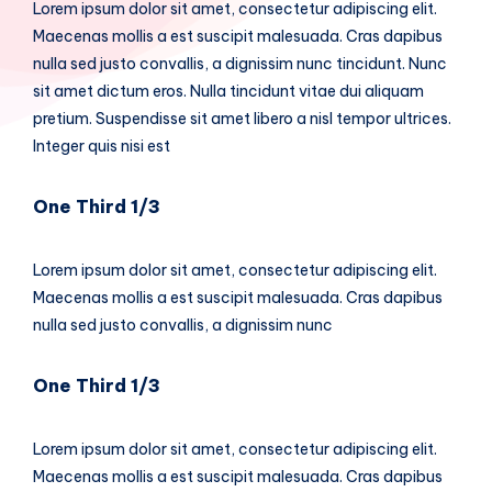
Lorem ipsum dolor sit amet, consectetur adipiscing elit.
Maecenas mollis a est suscipit malesuada. Cras dapibus
nulla sed justo convallis, a dignissim nunc tincidunt. Nunc
sit amet dictum eros. Nulla tincidunt vitae dui aliquam
pretium. Suspendisse sit amet libero a nisl tempor ultrices.
Integer quis nisi est
One Third 1/3
Lorem ipsum dolor sit amet, consectetur adipiscing elit.
Maecenas mollis a est suscipit malesuada. Cras dapibus
nulla sed justo convallis, a dignissim nunc
One Third 1/3
Lorem ipsum dolor sit amet, consectetur adipiscing elit.
Maecenas mollis a est suscipit malesuada. Cras dapibus