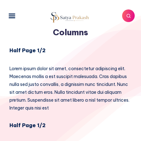
Columns
Half Page 1/2
Lorem ipsum dolor sit amet, consectetur adipiscing elit.
Maecenas mollis a est suscipit malesuada. Cras dapibus
nulla sed justo convallis, a dignissim nunc tincidunt. Nunc
sit amet dictum eros. Nulla tincidunt vitae dui aliquam
pretium. Suspendisse sit amet libero a nisl tempor ultrices.
Integer quis nisi est
Half Page 1/2