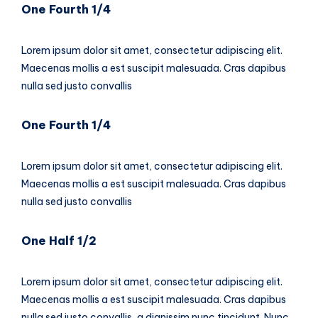
One Fourth 1/4
Lorem ipsum dolor sit amet, consectetur adipiscing elit.
Maecenas mollis a est suscipit malesuada. Cras dapibus
nulla sed justo convallis
One Fourth 1/4
Lorem ipsum dolor sit amet, consectetur adipiscing elit.
Maecenas mollis a est suscipit malesuada. Cras dapibus
nulla sed justo convallis
One Half 1/2
Lorem ipsum dolor sit amet, consectetur adipiscing elit.
Maecenas mollis a est suscipit malesuada. Cras dapibus
nulla sed justo convallis, a dignissim nunc tincidunt. Nunc