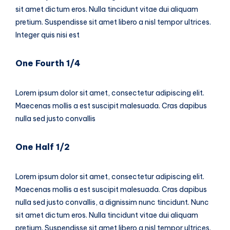
sit amet dictum eros. Nulla tincidunt vitae dui aliquam
pretium. Suspendisse sit amet libero a nisl tempor ultrices.
Integer quis nisi est
One Fourth 1/4
Lorem ipsum dolor sit amet, consectetur adipiscing elit.
Maecenas mollis a est suscipit malesuada. Cras dapibus
nulla sed justo convallis
One Half 1/2
Lorem ipsum dolor sit amet, consectetur adipiscing elit.
Maecenas mollis a est suscipit malesuada. Cras dapibus
nulla sed justo convallis, a dignissim nunc tincidunt. Nunc
sit amet dictum eros. Nulla tincidunt vitae dui aliquam
pretium. Suspendisse sit amet libero a nisl tempor ultrices.